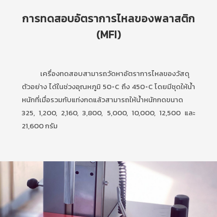
การทดสอบอัตราการไหลของพลาสติก
(MFI)
เครื่องทดสอบสามารถวัดหาอัตราการไหลของวัสดุ
ตัวอย่าง ได้ในช่วงอุณหภูมิ 50◦C ถึง 450◦C โดยมีชุดให้น้ำ
หนักที่เมื่อรวมกับแท่งกดแล้วสามารถให้น้ำหนักกดขนาด
325, 1,200, 2,160, 3,800, 5,000, 10,000, 12,500 และ
21,600 กรัม