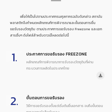
เพื่อให้เป็นไปตามประกาศกรมศุลกากรฉบับดังกล่าว สถาบัน
พลาสติกจึงกำหนดหลักเกณฑ์การพิจารณาและขั้นตอนการยื่น
ขอรับรองวัตถุดิบ ตามประกาศการขอรับรอง Freezone และเอก
สารอื่นๆ ดังไฟล์สำหรับดาวน์โหลดต่อไปนี้
1.
ประกาศการขอรับรอง FREEZONE
หลักเกณฑ์การพิจารณาการรับรองวัตถุดิบที่ผ่าน
กระบวนการผลิตในประเทศไทย
2.
ขั้นตอนการขอรับรอง
วิธีการขอรับรองตั้งแต่เริ่มต้นยื่นเอกสาร จนถึงขั้นตอน