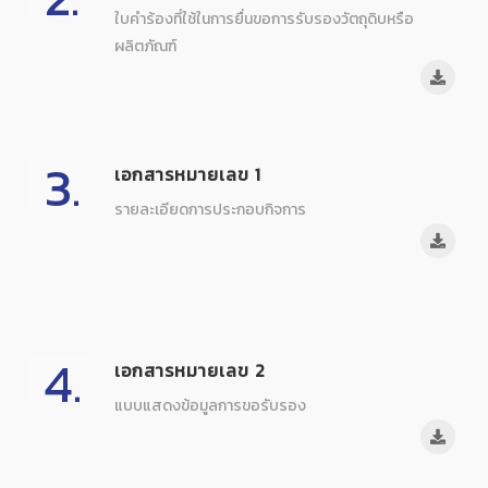
ใบคำร้องที่ใช้ในการยื่นขอการรับรองวัตถุดิบหรือ
ผลิตภัณฑ์
3.
เอกสารหมายเลข 1
รายละเอียดการประกอบกิจการ
4.
เอกสารหมายเลข 2
แบบแสดงข้อมูลการขอรับรอง