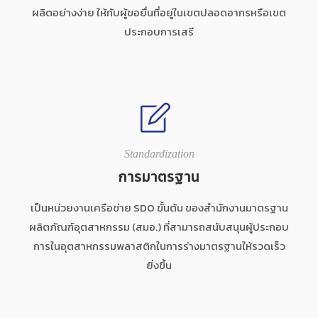
ผลิตอย่างง่าย ให้กับผู้ขอยื่นที่อยู่ในเขตปลอดอากรหรือเขต
ประกอบการเสรี
Standardization
การมาตรฐาน
เป็นหน่วยงานเครือข่าย SDO ขั้นต้น ของสำนักงานมาตรฐาน
ผลิตภัณฑ์อุตสาหกรรม (สมอ.) ที่สามารถสนับสนุนผู้ประกอบ
การในอุตสาหกรรมพลาสติกในการร่างมาตรฐานให้รวดเร็ว
ยิ่งขึ้น