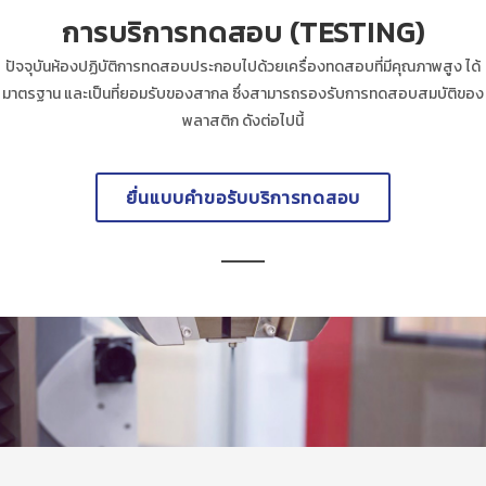
การบริการทดสอบ (TESTING)
ปัจจุบันห้องปฏิบัติการทดสอบประกอบไปด้วยเครื่องทดสอบที่มีคุณภาพสูง ได้
มาตรฐาน และเป็นที่ยอมรับของสากล ซึ่งสามารถรองรับการทดสอบสมบัติของ
พลาสติก ดังต่อไปนี้
ยื่นแบบคำขอรับบริการทดสอบ