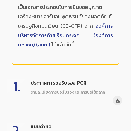
เป็นเอกสารประกอบในการยื่นขออนุญาต
เครื่องหมายคาร์บอนฟุตพริ้นท์ของผลิตภัณฑ์
เศรษฐกิจหมุนเวียน (CE-CFP) จาก
องค์การ
บริหารจัดการก๊าซเรือนกระจก (องค์การ
มหาชน) (อบก.)
ได้แล้ววันนี้
1.
ประกาศการขอรับรอง PCR
รายละเอียดการขอรับรองและการขอใช้ฉลาก
2.
แบบคำขอ