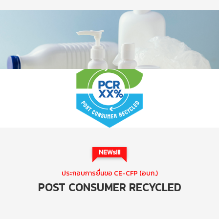
NEWs!!!
ประกอบการยื่นขอ CE-CFP (อบก.)
POST CONSUMER RECYCLED