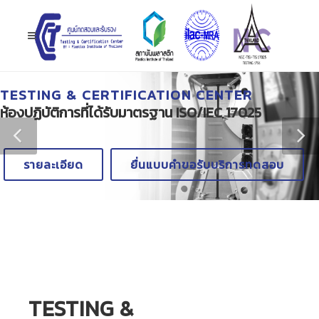
TESTING & CERTIFICATION CENTER
ห้องปฏิบัติการที่ได้รับมาตรฐาน ISO/IEC 17025
รายละเอียด
ยื่นแบบคำขอรับบริการทดสอบ
TESTING &