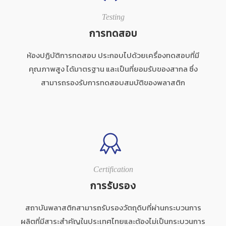
Testing
การทดสอบ
ห้องปฏิบัติการทดสอบ ประกอบไปด้วยเครื่องทดสอบที่มี
คุณภาพสูง ได้มาตรฐาน และเป็นที่ยอมรับของสากล ซึ่ง
สามารถรองรับการทดสอบสมบัติของพลาสติก
Certification
การรับรอง
สถาบันพลาสติกสามารถรับรองวัตถุดิบที่ผ่านกระบวนการ
ผลิตที่มีสาระสำคัญในประเทศไทยและต้องไม่เป็นกระบวนการ