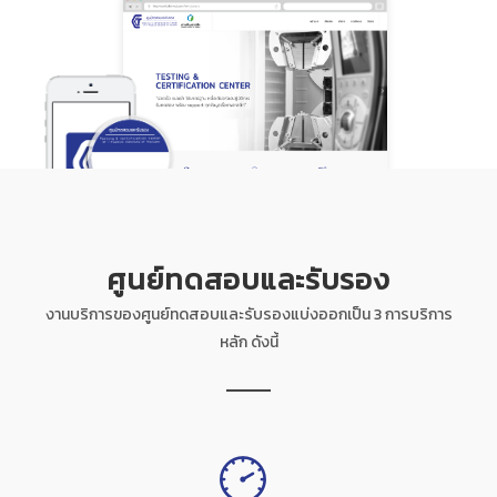
ศูนย์ทดสอบและรับรอง
งานบริการของศูนย์ทดสอบและรับรองแบ่งออกเป็น 3 การบริการ
หลัก ดังนี้