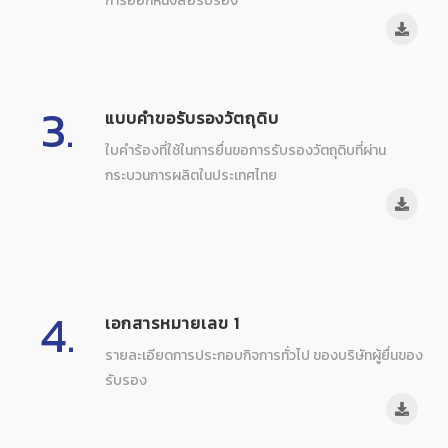
การออกหนังสือรับรอง
3.
แบบคำขอรับรองวัตถุดิบ
ใบคำร้องที่ใช้ในการยื่นขอการรับรองวัตถุดิบที่ผ่าน
กระบวนการผลิตในประเทศไทย
4.
เอกสารหมายเลข 1
รายละเอียดการประกอบกิจการทั่วไป ของบริษัทผู้ยื่นของ
รับรอง