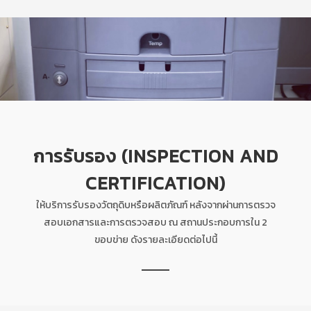
การรับรอง (INSPECTION AND
CERTIFICATION)
ให้บริการรับรองวัตถุดิบหรือผลิตภัณฑ์ หลังจากผ่านการตรวจ
สอบเอกสารและการตรวจสอบ ณ สถานประกอบการใน 2
ขอบข่าย ดังรายละเอียดต่อไปนี้