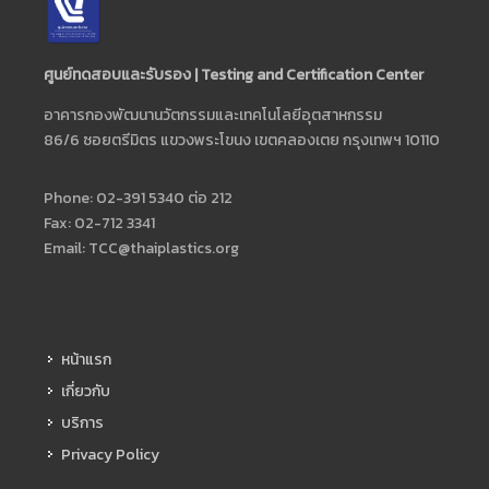
ศูนย์ทดสอบและรับรอง | Testing and Certification Center
อาคารกองพัฒนานวัตกรรมและเทคโนโลยีอุตสาหกรรม
86/6 ซอยตรีมิตร แขวงพระโขนง เขตคลองเตย กรุงเทพฯ 10110
Phone: 02-391 5340 ต่อ 212
Fax: 02-712 3341
Email:
TCC@thaiplastics.org
หน้าแรก
เกี่ยวกับ
บริการ
Privacy Policy