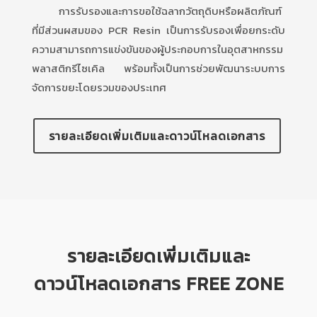
การรับรองและการขอใช้ฉลากวัตถุดิบหรือผลิตภัณฑ์
ที่มีส่วนผสมของ PCR Resin เป็นการรับรองเพื่อยกระดับ
ความสามารถการแข่งขันของผู้ประกอบการในอุตสาหกรรม
พลาสติกรีไซเคิล พร้อมทั้งเป็นการช่วยพัฒนาระบบการ
จัดการขยะโดยรวมของประเทศ
รายละเอียดเพิ่มเติมและดาวน์โหลดเอกสาร
รายละเอียดเพิ่มเติมและ
ดาวน์โหลดเอกสาร FREE ZONE