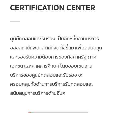
CERTIFICATION CENTER
ศูนย์ทดสอบและรับรอง เป็นอีกหนึ่งงานบริการ
ของสถาบันพลาสติกที่จัดตั้งขึ้นมาเพื่อสนับสนุน
และรองรับความต้องการของทั้งภาครัฐ ภาค
เอกชน และภาคการศึกษา โดยขอบเขตงาน
บริการของศูนย์ทดสอบและรับรอง จะ
ครอบคลุมทั้งด้านการบริการรับทดสอบและ
สนับสนุนการบริการด้านอื่นๆ