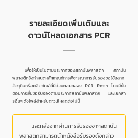
รายละเอียดเพิ่มเติมและ
ดาวน์โหลดเอกสาร PCR
เพื่อให้เป็นไปตามประกาศของสถาบันพลาสติก สถาบัน
พลาสติกจึงกำหนดหลักเกณฑ์การพิจารณาการรับรองขอใช้ฉลาก
วัตถุดิบหรือผลิตภัณฑ์ที่มีส่วนผสมของง PCR Resin โดยมีขั้น
ตอนการยื่นขอรับรองตามประกาศสถาบันพลาสติก และเอกสา
รอื่นๆ ดังไฟล์สำหรับดาวน์โหลดต่อไปนี้
และหลังจากผ่านการรับรองจากสถาบัน
พลาสติกสามารถนำหนังสือรับรองดังกล่าว