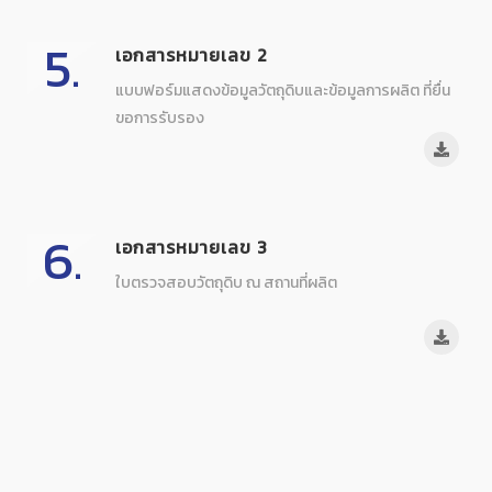
5.
เอกสารหมายเลข 2
แบบฟอร์มแสดงข้อมูลวัตถุดิบและข้อมูลการผลิต ที่ยื่น
ขอการรับรอง
6.
เอกสารหมายเลข 3
ใบตรวจสอบวัตถุดิบ ณ สถานที่ผลิต